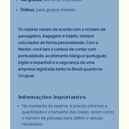
Ônibus:
para grupos maiores
Os valores variam de acordo com o número de
passageiros, bagagens e trajeto, sempre
calculados de forma personalizada. Com a
Master, você tem a certeza de contar com
pontualidade, acolhimento bilíngue (português,
inglês e espanhol) e a segurança de uma
empresa registrada tanto no Brasil quanto no
Uruguai.
Informações importantes
No momento da reserva, é preciso informar a
quantidade e o tamanho das malas, assim como
o número de pessoas para definir o veículo
necessário.