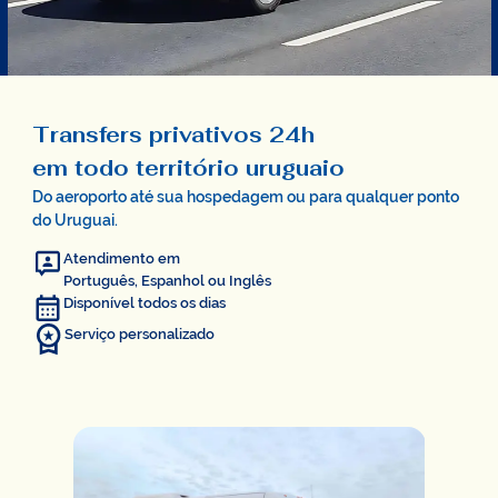
Transfers privativos 24h
em todo território uruguaio
Do aeroporto até sua hospedagem ou para qualquer ponto
do Uruguai.
Atendimento em
Português, Espanhol ou Inglês
Disponível todos os dias
Serviço personalizado