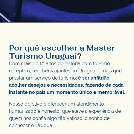
Por quê escolher a Master
Turismo Uruguai?
Com mais de 10 anos de história com turismo
receptivo, receber viajantes no Uruguai é mais que
prestar um serviço de turismo:
é ser anfitrião,
acolher desejos e necessidades, fazendo de cada
instante no país um momento único e memorável
.
Nosso objetivo é oferecer um atendimento
humanizado e honesto, que eleve a experiência de
quem nos confia algo tão valioso: o sonho de
conhecer o Uruguai.