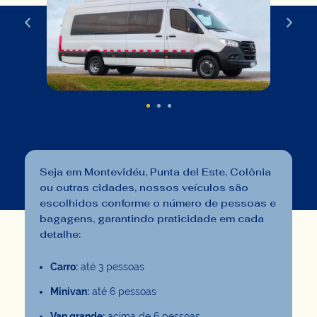
Seja em Montevidéu, Punta del Este, Colônia
ou outras cidades, nossos veículos são
escolhidos conforme o número de pessoas e
bagagens, garantindo praticidade em cada
detalhe:
Carro:
até 3 pessoas
Minivan:
até 6 pessoas
Van grande:
acima de 6 pessoas