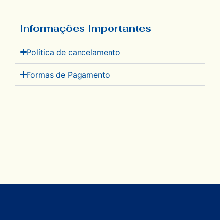
Informações Importantes
Política de cancelamento​
Formas de Pagamento