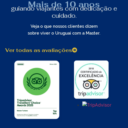
Mais de 10 anos
guiando viajantes com dedicação e
cuidado.
Veja o que nossos clientes dizem
sobre viver o Uruguai com a Master.
Ver todas as avaliações