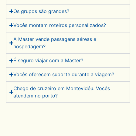
Os grupos são grandes?
Vocês montam roteiros personalizados?
A Master vende passagens aéreas e
hospedagem?
É seguro viajar com a Master?
Vocês oferecem suporte durante a viagem?
Chego de cruzeiro em Montevidéu. Vocês
atendem no porto?