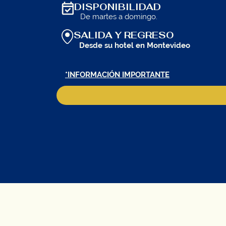
DISPONIBILIDAD
De martes a domingo.
SALIDA Y REGRESO
Desde su hotel en Montevideo
*INFORMACIÓN IMPORTANTE