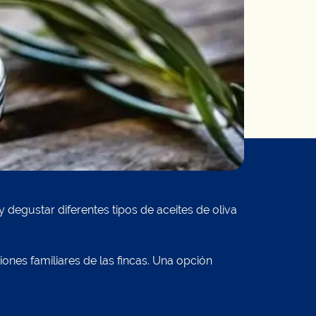
 degustar diferentes tipos de aceites de oliva
iones familiares de las fincas. Una opción