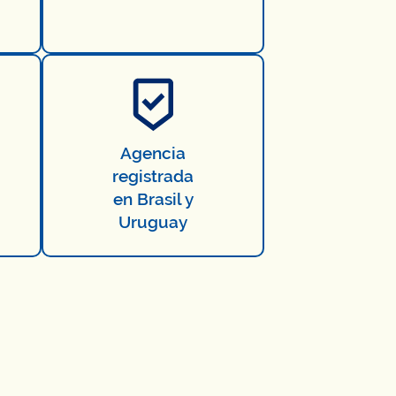
Agencia
registrada
en Brasil y
Uruguay