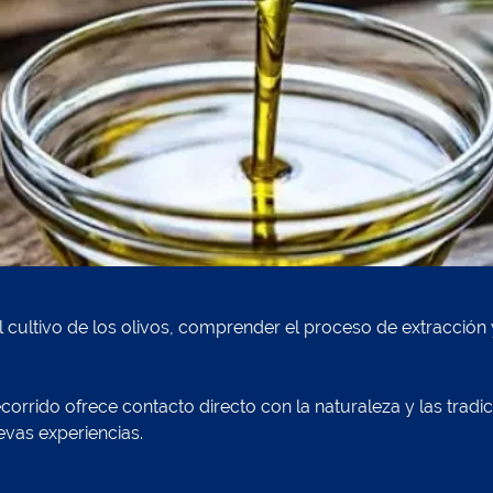
 cultivo de los olivos, comprender el proceso de extracción y
orrido ofrece contacto directo con la naturaleza y las tradic
evas experiencias.