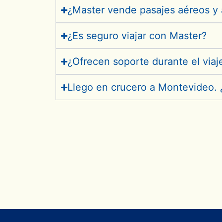
¿Master vende pasajes aéreos y 
¿Es seguro viajar con Master?
¿Ofrecen soporte durante el viaj
Llego en crucero a Montevideo. 