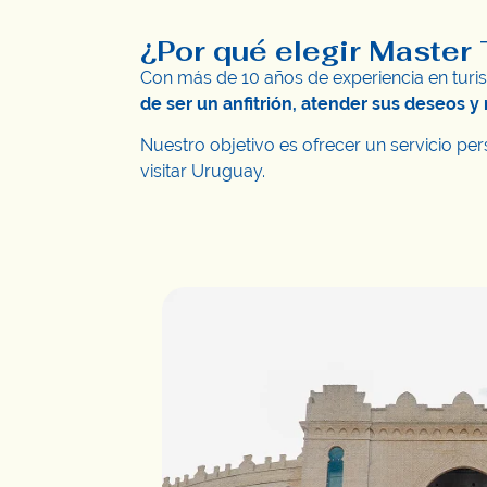
¿Por qué elegir Master
Con más de 10 años de experiencia en turis
de ser un anfitrión, atender sus deseos 
Nuestro objetivo es ofrecer un servicio pe
visitar Uruguay.