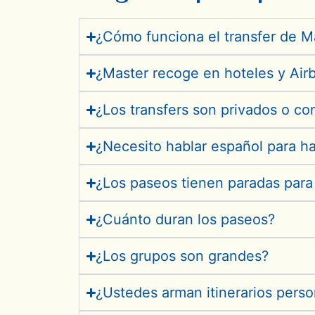
¿Cómo funciona el transfer de M
¿Master recoge en hoteles y Air
¿Los transfers son privados o co
¿Necesito hablar español para h
¿Los paseos tienen paradas para
¿Cuánto duran los paseos?
¿Los grupos son grandes?
¿Ustedes arman itinerarios perso