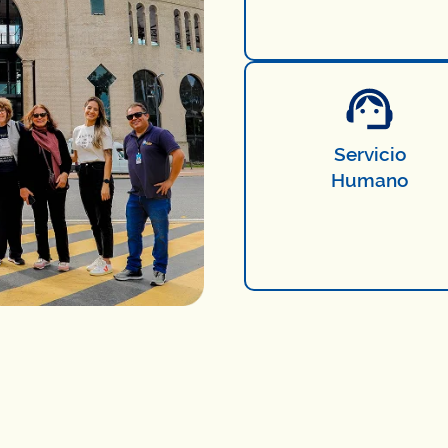
Servicio
Humano