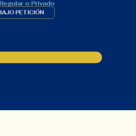
Regular o Privado
BAJO PETICIÓN