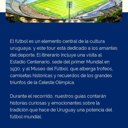
El fútbol es un elemento central de la cultura
uruguaya, y este tour está dedicado a los amantes
del deporte. El itinerario incluye una visita al
Estadio Centenario, sede del primer Mundial en
1930, y al Museo del Fútbol, que alberga trofeos,
camisetas históricas y recuerdos de los grandes
triunfos de la Celeste Olímpica.
Durante el recorrido, nuestros guías contarán
historias curiosas y emocionantes sobre la
tradición que hace de Uruguay una potencia del
fútbol mundial.