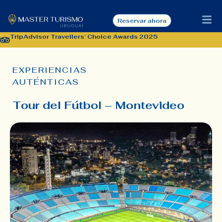
Reservar ahora
TripAdvisor Travellers’ Choice Awards 2025
EXPERIENCIAS
AUTÉNTICAS
Tour del Fútbol – Montevideo