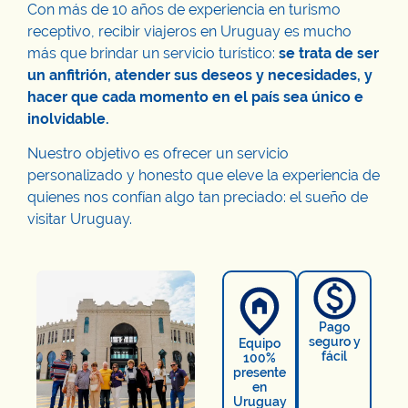
Con más de 10 años de experiencia en turismo
receptivo, recibir viajeros en Uruguay es mucho
más que brindar un servicio turístico:
se trata de ser
un anfitrión, atender sus deseos y necesidades, y
hacer que cada momento en el país sea único e
inolvidable.
Nuestro objetivo es ofrecer un servicio
personalizado y honesto que eleve la experiencia de
quienes nos confían algo tan preciado: el sueño de
visitar Uruguay.
Pago
seguro y
Equipo
fácil
100%
presente
en
Uruguay