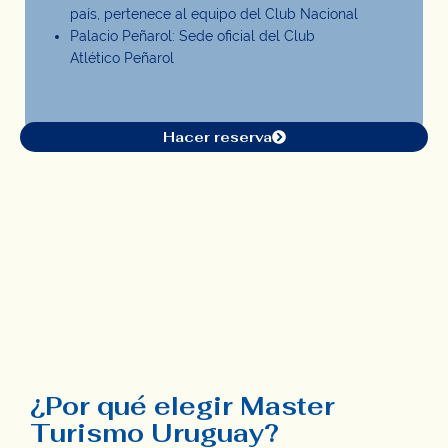
país, pertenece al equipo del Club Nacional
Palacio Peñarol: Sede oficial del Club
Atlético Peñarol
Hacer reserva
¿Por qué elegir Master
Turismo Uruguay?