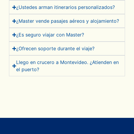
¿Ustedes arman itinerarios personalizados?
¿Master vende pasajes aéreos y alojamiento?
¿Es seguro viajar con Master?
¿Ofrecen soporte durante el viaje?
Llego en crucero a Montevideo. ¿Atienden en
el puerto?