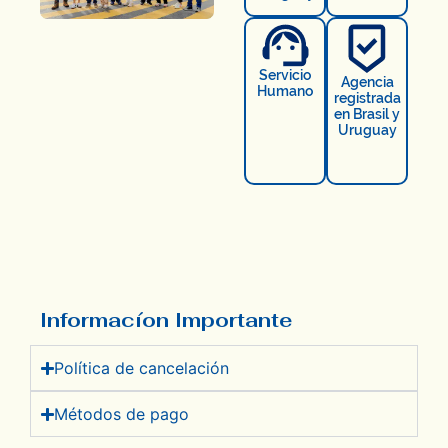
Servicio
Agencia
Humano
registrada
en Brasil y
Uruguay
Informacíon Importante
Política de cancelación
Métodos de pago