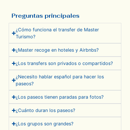
Preguntas principales
¿Cómo funciona el transfer de Master
Turismo?
¿Master recoge en hoteles y Airbnbs?
¿Los transfers son privados o compartidos?
¿Necesito hablar español para hacer los
paseos?
¿Los paseos tienen paradas para fotos?
¿Cuánto duran los paseos?
¿Los grupos son grandes?