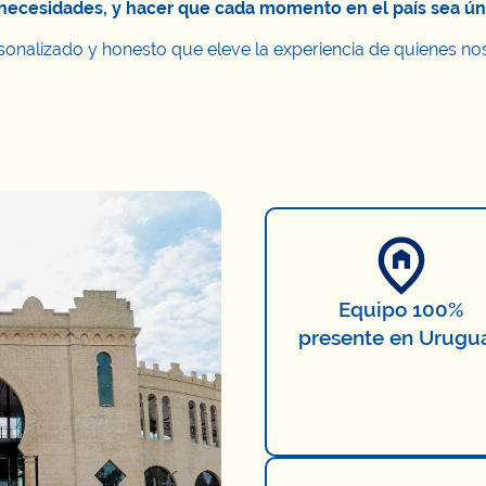
y necesidades, y hacer que cada momento en el país sea úni
rsonalizado y honesto que eleve la experiencia de quienes nos
Equipo 100%
presente en Urugu