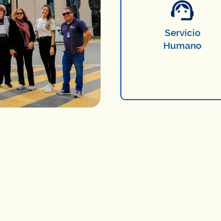
Servicio
Humano