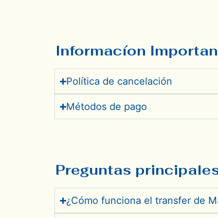
Informacíon Importan
Política de cancelación
Métodos de pago
Preguntas principale
¿Cómo funciona el transfer de M