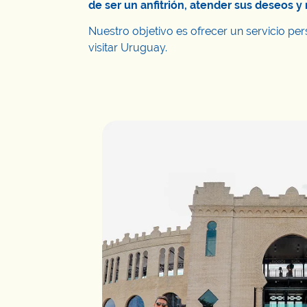
de ser un anfitrión, atender sus deseos 
Nuestro objetivo es ofrecer un servicio pe
visitar Uruguay.