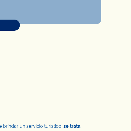
rindar un servicio turístico:
se trata