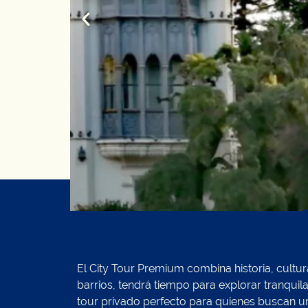
El City Tour Premium combina historia, cultur
barrios, tendrá tiempo para explorar tranquil
tour privado perfecto para quienes buscan un