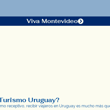
Viva Montevideo
 Turismo Uruguay?
mo receptivo, recibir viajeros en Uruguay es mucho más que b