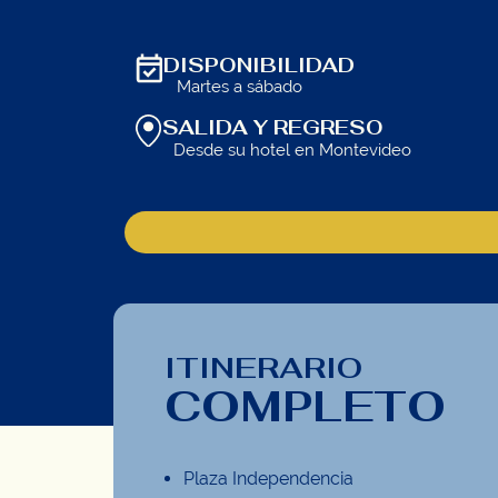
DISPONIBILIDAD
Martes a sábado
SALIDA Y REGRESO
Desde su hotel en Montevideo
ITINERARIO
COMPLETO
Plaza Independencia