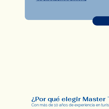
¿Por qué elegir Master
Con más de 10 años de experiencia en turis