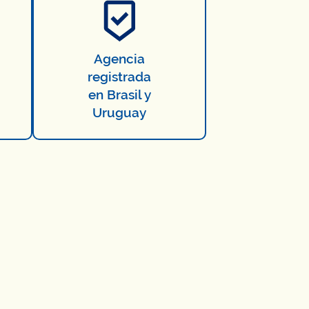
Agencia
registrada
en Brasil y
Uruguay