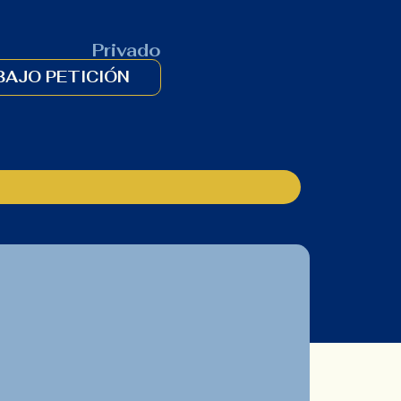
Privado
BAJO PETICIÓN