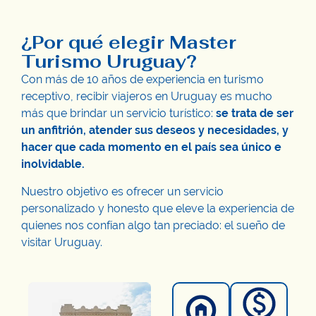
¿Por qué elegir Master
Turismo Uruguay?
Con más de 10 años de experiencia en turismo
receptivo, recibir viajeros en Uruguay es mucho
más que brindar un servicio turístico:
se trata de ser
un anfitrión, atender sus deseos y necesidades, y
hacer que cada momento en el país sea único e
inolvidable.
Nuestro objetivo es ofrecer un servicio
personalizado y honesto que eleve la experiencia de
quienes nos confían algo tan preciado: el sueño de
visitar Uruguay.