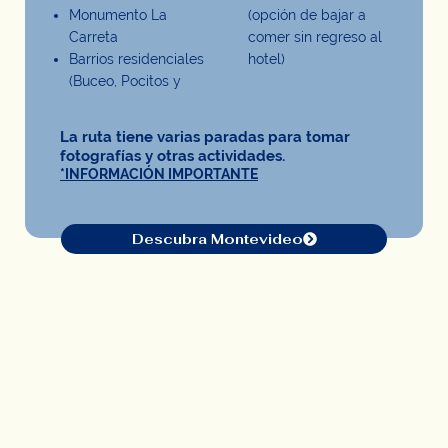
Monumento La
(opción de bajar a
Carreta
comer sin regreso al
Barrios residenciales
hotel)
(Buceo, Pocitos y
La ruta tiene varias paradas para tomar
fotografías y otras actividades.
*INFORMACIÓN IMPORTANTE
Descubra Montevideo