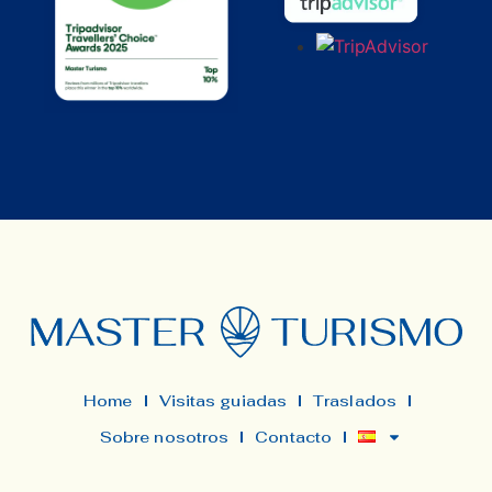
Home
Visitas guiadas
Traslados
Sobre nosotros
Contacto