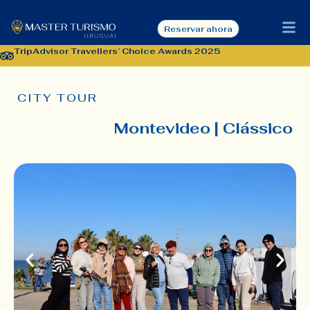
Reservar ahora
TripAdvisor Travellers’ Choice Awards 2025
CITY TOUR
Montevideo | Clássico