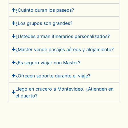
¿Cuánto duran los paseos?
¿Los grupos son grandes?
¿Ustedes arman itinerarios personalizados?
¿Master vende pasajes aéreos y alojamiento?
¿Es seguro viajar con Master?
¿Ofrecen soporte durante el viaje?
Llego en crucero a Montevideo. ¿Atienden en
el puerto?