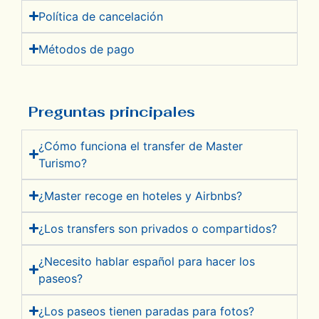
Política de cancelación
Métodos de pago
Preguntas principales
¿Cómo funciona el transfer de Master
Turismo?
¿Master recoge en hoteles y Airbnbs?
¿Los transfers son privados o compartidos?
¿Necesito hablar español para hacer los
paseos?
¿Los paseos tienen paradas para fotos?